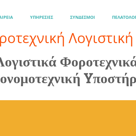
ΑΙΡΕΙΑ
ΥΠΗΡΕΣΙΕΣ
ΣΥΝΔΕΣΜΟΙ
ΠΕΛΑΤΟΛΟ
ροτεχνική Λογιστική 
Λογιστικά Φοροτεχνικ
ονομοτεχνική Yποστήρ