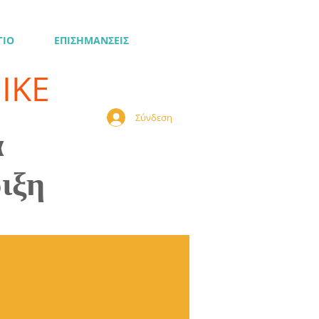
ΓΙΟ
ΕΠΙΣΗΜΑΝΣΕΙΣ
ΙΚΕ
Σύνδεση
ά
ιξη