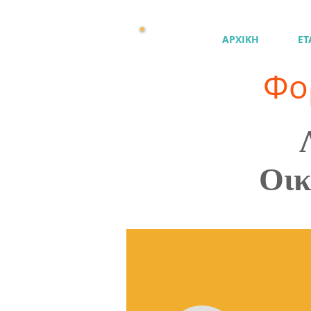
ΑΡΧΙΚΗ
ΕΤ
Φο
Οικ