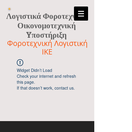
Λογιστικά Φοροτεχνικά
Οικονομοτεχνική
Yποστήριξη
Φοροτεχνική Λογιστική
ΙΚΕ
Widget Didn’t Load
Check your internet and refresh
this page.
If that doesn’t work, contact us.