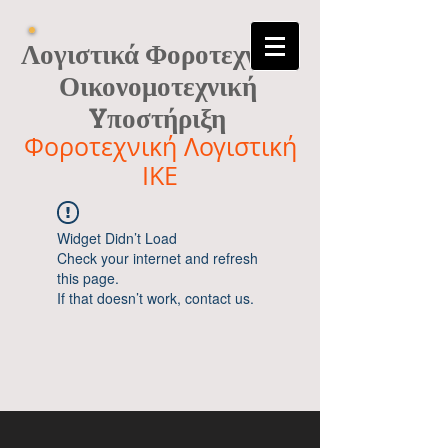
Λογιστικά Φοροτεχνικά
Οικονομοτεχνική
Yποστήριξη
Φοροτεχνική Λογιστική
ΙΚΕ
Widget Didn’t Load
Check your internet and refresh
this page.
If that doesn’t work, contact us.