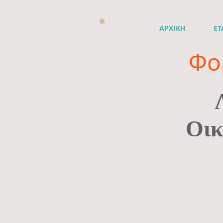
ΑΡΧΙΚΗ
ΕΤ
Φο
Οικ