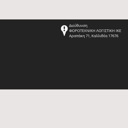
Διεύθυνση
ΦΟΡΟΤΕΧΝΙΚΗ ΛΟΓΙΣΤΙΚΗ ΙΚΕ
Αραπάκη 71, Καλλιθέα 17676