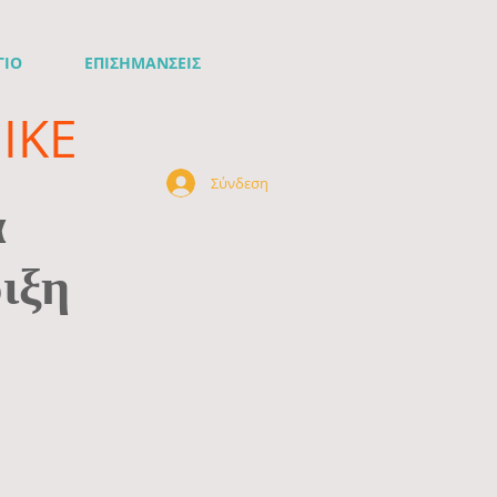
ΓΙΟ
ΕΠΙΣΗΜΑΝΣΕΙΣ
ΙΚΕ
Σύνδεση
ά
ιξη