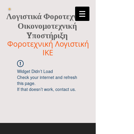
Λογιστικά Φοροτεχνικά
Οικονομοτεχνική
Yποστήριξη
Φοροτεχνική Λογιστική
ΙΚΕ
Widget Didn’t Load
Check your internet and refresh
this page.
If that doesn’t work, contact us.