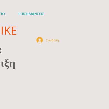
ΓΙΟ
ΕΠΙΣΗΜΑΝΣΕΙΣ
ΙΚΕ
Σύνδεση
ά
ιξη