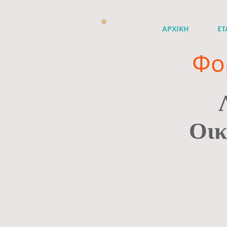
ΑΡΧΙΚΗ
ΕΤ
Φο
Οικ