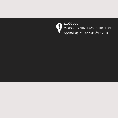
Διεύθυνση
ΦΟΡΟΤΕΧΝΙΚΗ ΛΟΓΙΣΤΙΚΗ ΙΚΕ
Αραπάκη 71, Καλλιθέα 17676