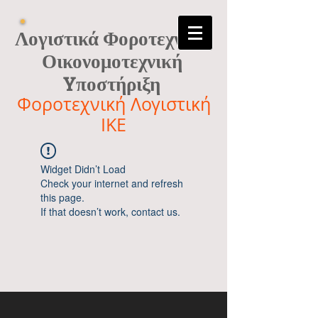
Λογιστικά Φοροτεχνικά
Οικονομοτεχνική
Yποστήριξη
Φοροτεχνική Λογιστική
ΙΚΕ
Widget Didn’t Load
Check your internet and refresh
this page.
If that doesn’t work, contact us.