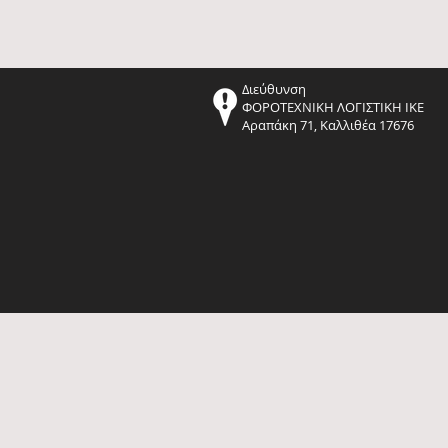
Διεύθυνση
ΦΟΡΟΤΕΧΝΙΚΗ ΛΟΓΙΣΤΙΚΗ ΙΚΕ
Αραπάκη 71, Καλλιθέα 17676