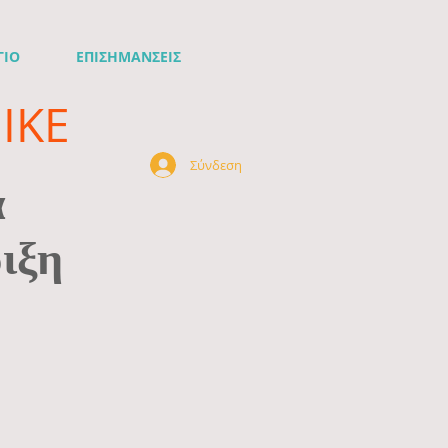
ΓΙΟ
ΕΠΙΣΗΜΑΝΣΕΙΣ
ΙΚΕ
Σύνδεση
ά
ιξη