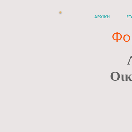
ΑΡΧΙΚΗ
ΕΤ
Φο
Οικ