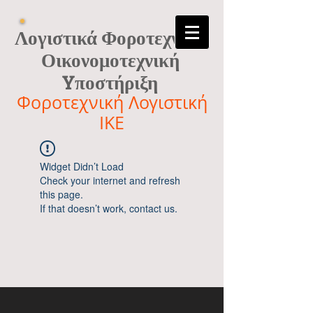
Λογιστικά Φοροτεχνικά
Οικονομοτεχνική
Yποστήριξη
Φοροτεχνική Λογιστική
ΙΚΕ
Widget Didn’t Load
Check your internet and refresh
this page.
If that doesn’t work, contact us.