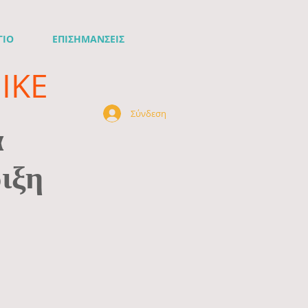
ΓΙΟ
ΕΠΙΣΗΜΑΝΣΕΙΣ
ΙΚΕ
Σύνδεση
ά
ιξη