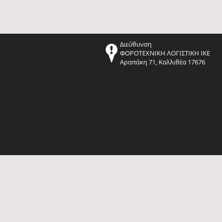
Διεύθυνση
ΦΟΡΟΤΕΧΝΙΚΗ ΛΟΓΙΣΤΙΚΗ ΙΚΕ
Αραπάκη 71, Καλλιθέα 17676