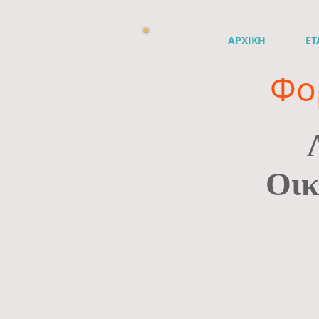
ΑΡΧΙΚΗ
ΕΤ
Φο
Οικ