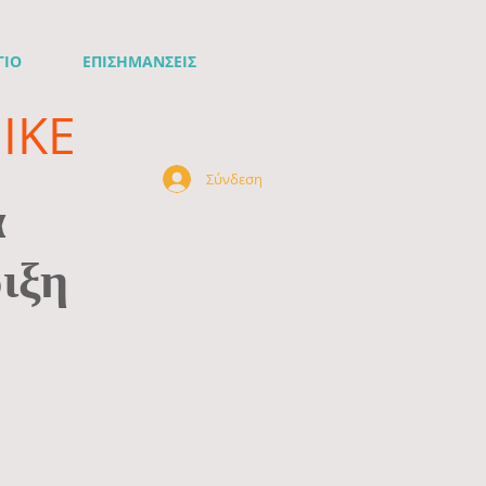
ΓΙΟ
ΕΠΙΣΗΜΑΝΣΕΙΣ
ΙΚΕ
Σύνδεση
ά
ιξη