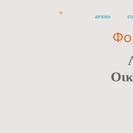
ΑΡΧΙΚΗ
ΕΤ
Φο
Οικ