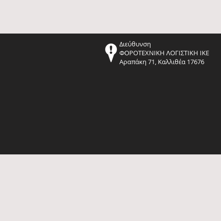
Διεύθυνση
ΦΟΡΟΤΕΧΝΙΚΗ ΛΟΓΙΣΤΙΚΗ ΙΚΕ
Αραπάκη 71, Καλλιθέα 17676