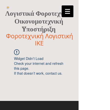
Λογιστικά Φοροτεχνικά
Οικονομοτεχνική
Yποστήριξη
Φοροτεχνική Λογιστική
ΙΚΕ
Widget Didn’t Load
Check your internet and refresh
this page.
If that doesn’t work, contact us.