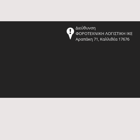
Διεύθυνση
ΦΟΡΟΤΕΧΝΙΚΗ ΛΟΓΙΣΤΙΚΗ ΙΚΕ
Αραπάκη 71, Καλλιθέα 17676