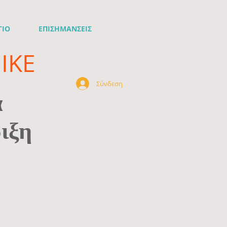
ΓΙΟ
ΕΠΙΣΗΜΑΝΣΕΙΣ
ΙΚΕ
Σύνδεση
ά
ιξη