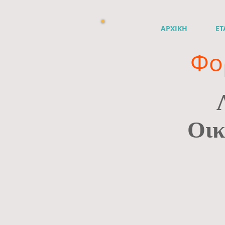
ΑΡΧΙΚΗ
ΕΤ
Φο
Οικ