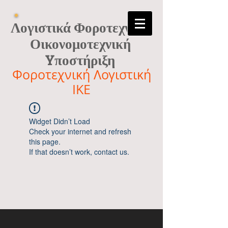
Λογιστικά Φοροτεχνικά
Οικονομοτεχνική
Yποστήριξη
Φοροτεχνική Λογιστική
ΙΚΕ
Widget Didn’t Load
Check your internet and refresh
this page.
If that doesn’t work, contact us.