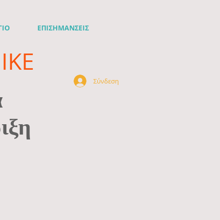
ΓΙΟ
ΕΠΙΣΗΜΑΝΣΕΙΣ
ΙΚΕ
Σύνδεση
ά
ιξη