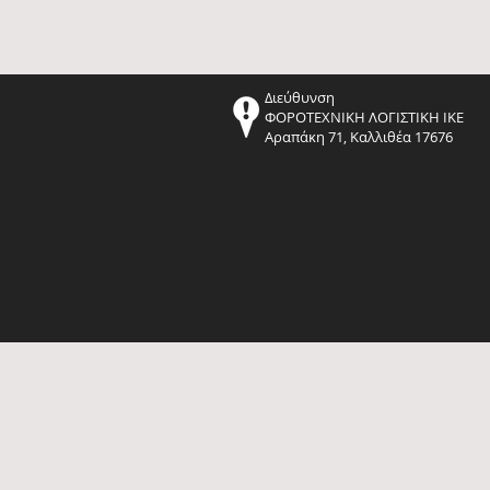
Διεύθυνση
ΦΟΡΟΤΕΧΝΙΚΗ ΛΟΓΙΣΤΙΚΗ ΙΚΕ
Αραπάκη 71, Καλλιθέα 17676