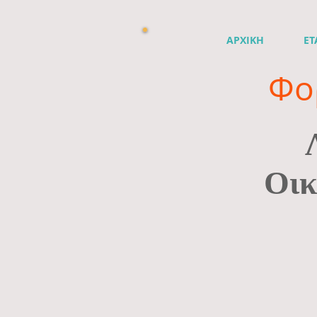
ΑΡΧΙΚΗ
ΕΤ
Φο
Οικ