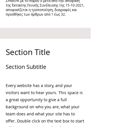
ΣΗΜΕΡΑ με το παρόν ο μετά από την απόφαση
της Έκτακτης Γενικής Συνέλευσης της
15-10-2021
,
αποφασίζεται η τροποποίηση, διαγραφές και
προσθήκες των άρθρων από 1 έως 32.
Section Title
Section Subtitle
Every website has a story, and your
visitors want to hear yours. This space is
a great opportunity to give a full
background on who you are, what your
team does and what your site has to
offer. Double click on the text box to start