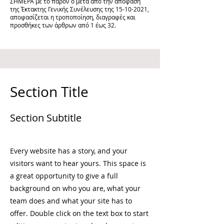
ΣΗΜΕΡΑ με το παρόν ο μετά από την απόφαση
της Έκτακτης Γενικής Συνέλευσης της
15-10-2021
,
αποφασίζεται η τροποποίηση, διαγραφές και
προσθήκες των άρθρων από 1 έως 32.
Section Title
Section Subtitle
Every website has a story, and your
visitors want to hear yours. This space is
a great opportunity to give a full
background on who you are, what your
team does and what your site has to
offer. Double click on the text box to start