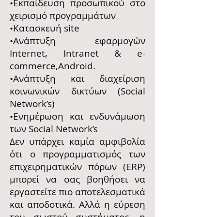
•Εκπαίδευση προσωπικού στο
χειρισμό προγραμμάτων
•Κατασκευή site
•Ανάπτυξη εφαρμογών
Internet, Intranet & e-
commerce,Android.
•Ανάπτυξη και διαχείριση
κοινωνικών δικτύων (Social
Network’s)
•Ενημέρωση και ενδυνάμωση
των Social Network’s
Δεν υπάρχει καμία αμφιβολία
ότι ο προγραμματισμός των
επιχειρηματικών πόρων (ERP)
μπορεί να σας βοηθήσει να
εργαστείτε πιο αποτελεσματικά
και αποδοτικά. Αλλά η εύρεση