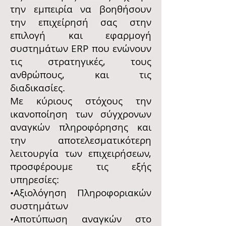
την εμπειρία να βοηθήσουν
την επιχείρησή σας στην
επιλογή και εφαρμογή
συστημάτων ERP που ενώνουν
τις στρατηγικές, τους
ανθρώπους, και τις
διαδικασίες.
Με κύριους στόχους την
ικανοποίηση των σύγχρονων
αναγκών πληροφόρησης και
την αποτελεσματικότερη
λειτουργία των επιχειρήσεων,
προσφέρουμε τις εξής
υπηρεσίες:
•Αξιολόγηση Πληροφοριακών
συστημάτων
•Αποτύπωση αναγκών στο