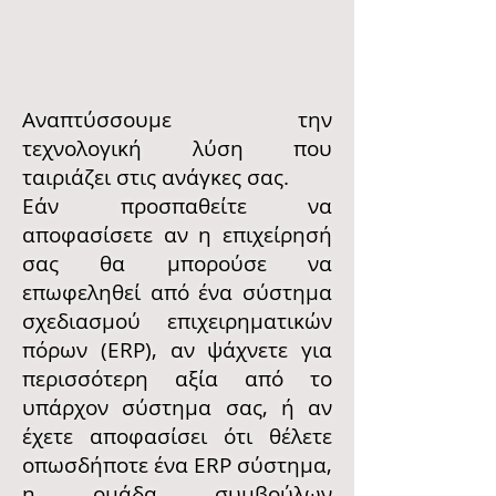
Αναπτύσσουμε την
τεχνολογική λύση που
ταιριάζει στις ανάγκες σας.
Εάν προσπαθείτε να
αποφασίσετε αν η επιχείρησή
σας θα μπορούσε να
επωφεληθεί από ένα σύστημα
σχεδιασμού επιχειρηματικών
πόρων (ERP), αν ψάχνετε για
περισσότερη αξία από το
υπάρχον σύστημα σας, ή αν
έχετε αποφασίσει ότι θέλετε
οπωσδήποτε ένα ERP σύστημα,
η ομάδα συμβούλων