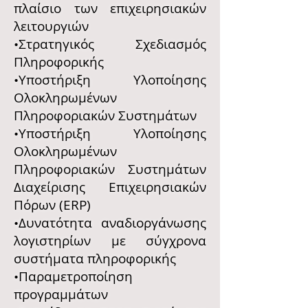
πλαίσιο των επιχειρησιακών
λειτουργιών
•Στρατηγικός Σχεδιασμός
Πληροφορικής
•Υποστήριξη Υλοποίησης
Ολοκληρωμένων
Πληροφοριακών Συστημάτων
•Υποστήριξη Υλοποίησης
Ολοκληρωμένων
Πληροφοριακών Συστημάτων
Διαχείρισης Επιχειρησιακών
Πόρων (ERP)
•Δυνατότητα αναδιοργάνωσης
λογιστηρίων με σύγχρονα
συστήματα πληροφορικής
•Παραμετροποίηση
προγραμμάτων