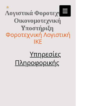
Λογιστικά Φοροτεχνικά
Οικονομοτεχνική
Yποστήριξη
Φοροτεχνική Λογιστική
ΙΚΕ
Υπηρεσίες
Πληροφορικής