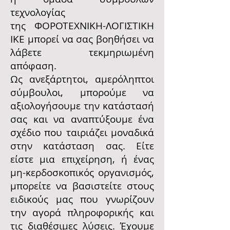
τεχνολογίας
της
ΦΟΡΟΤΕΧΝΙΚΗ-ΛΟΓΙΣΤΙΚΗ
ΙΚΕ
μπορεί να σας βοηθήσει να
λάβετε τεκμηριωμένη
απόφαση.
Ως ανεξάρτητοι, αμερόληπτοι
σύμβουλοι, μπορούμε να
αξιολογήσουμε την κατάστασή
σας και να αναπτύξουμε ένα
σχέδιο που ταιριάζει μοναδικά
στην κατάσταση σας. Είτε
είστε μια επιχείρηση, ή ένας
μη-κερδοσκοπικός οργανισμός,
μπορείτε να βασιστείτε στους
ειδικούς μας που γνωρίζουν
την αγορά πληροφορικής και
τις διαθέσιμες λύσεις. Έχουμε