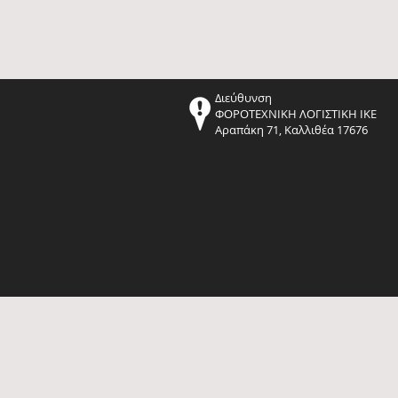
Διεύθυνση
ΦΟΡΟΤΕΧΝΙΚΗ ΛΟΓΙΣΤΙΚΗ ΙΚΕ
Αραπάκη 71, Καλλιθέα 17676