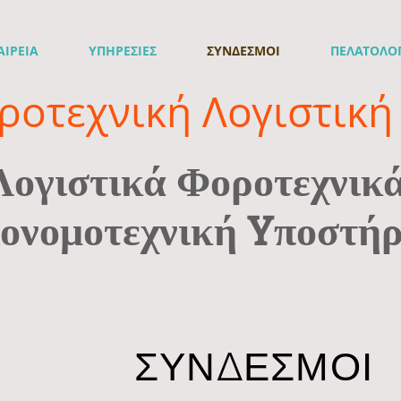
ΑΙΡΕΙΑ
ΥΠΗΡΕΣΙΕΣ
ΣΥΝΔΕΣΜΟΙ
ΠΕΛΑΤΟΛΟ
ροτεχνική Λογιστική 
Λογιστικά Φοροτεχνικ
ονομοτεχνική Yποστήρ
ΣΥΝΔΕΣΜΟΙ