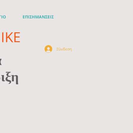
ΓΙΟ
ΕΠΙΣΗΜΑΝΣΕΙΣ
ΙΚΕ
Σύνδεση
ά
ιξη