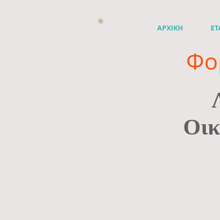
ΑΡΧΙΚΗ
ΕΤ
Φο
Οικ