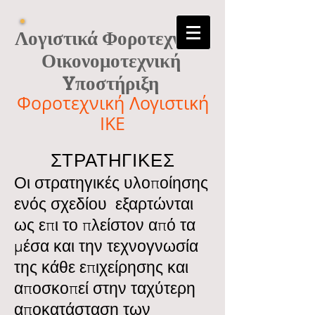
Λογιστικά Φοροτεχνικά
Οικονομοτεχνική
Yποστήριξη
Φοροτεχνική Λογιστική
ΙΚΕ
ΣΤΡΑΤΗΓΙΚΕΣ
Οι στρατηγικές υλοποίησης
ενός σχεδίου εξαρτώνται
ως επι το πλείστον από τα
μέσα και την τεχνογνωσία
της κάθε επιχείρησης και
αποσκοπεί στην ταχύτερη
αποκατάσταση των