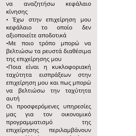
να αναζητήσω κεφάλαιο
κίνησης
• Έχω στην επιχείρηση μου
κεφάλαιο το οποίο δεν
αξιοποιείτε αποδοτικά
•Με ποιο τρόπο μπορώ να
βελτιώσω τα ρευστά διαθέσιμα
της επιχείρησης μου
•Ποια είναι η κυκλοφοριακή
ταχύτητα εισπράξεων στην
επιχείρηση μου και πως μπορώ
να βελτιώσω την ταχύτητα
αυτή
Οι προσφερόμενες υπηρεσίες
μας για τον οικονομικό
προγραμματισμό της
επιχείρησης περιλαμβάνουν