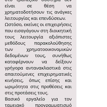
είναι σε θέση να
χρηματοδοτήσουν τις ανάγκες
λειτουργίας και επενδύσεων.
Ωστόσο, εκείνες οι επιχειρήσεις
που εισαγάγουν στη διοικητική
τους λειτουργία αξιόπιστες
μεθόδους παρακολούθησης
των χρηματοοικονομικών
δεδομένων τους, συνήθως
καταφέρνουν να δείξουν
γρήγορα αντανακλαστικά στις
απαιτούμενες επιχειρηματικές
κινήσεις, όπως επίσης και
ωριμότητα στις προθέσεις και
στις προτάσεις τους.
Βασικό εργαλείο για τον
ταμειακό προγραμματισμό