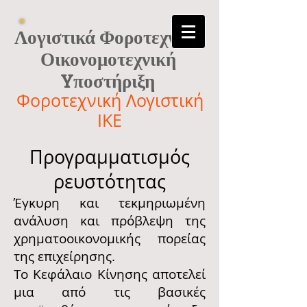
Λογιστικά Φοροτεχνικά
Οικονομοτεχνική
Yποστήριξη
Φοροτεχνική Λογιστική
ΙΚΕ
Προγραμματισμός
ρευστότητας
Έγκυρη και τεκμηριωμένη
ανάλυση και πρόβλεψη της
χρηματοοικονομικής πορείας
της επιχείρησης.
Το Κεφάλαιο Κίνησης αποτελεί
μια από τις βασικές