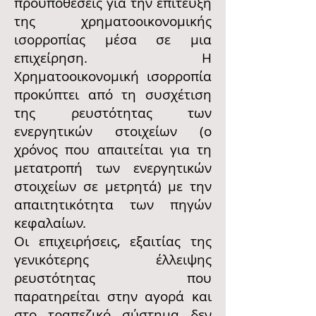
προϋποθέσεις για την επίτευξη
της χρηματοοικονομικής
ισορροπίας μέσα σε μια
επιχείρηση. Η
Χρηματοοικονομική ισορροπία
προκύπτει από τη συσχέτιση
της ρευστότητας των
ενεργητικών στοιχείων (ο
χρόνος που απαιτείται για τη
μετατροπή των ενεργητικών
στοιχείων σε μετρητά) με την
απαιτητικότητα των πηγών
κεφαλαίων.
Οι επιχειρήσεις, εξαιτίας της
γενικότερης έλλειψης
ρευστότητας που
παρατηρείται στην αγορά και
στο τραπεζικό σύστημα δεν