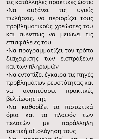
τις κατάλληλες πρακτικές ώστε:
•Να αυξάνει τις υγιείς
πωλήσεις, να περιορίζει τους
προβληματικούς χρεώστες του
και συνεπώς να μειώνει τις
επισφάλειες του
•Να προγραμματίζει τον τρόπο
διαχείρισης των εισπράξεων
και των πληρωμών
•Να εντοπίζει έγκαιρα τις πηγές
προβλημάτων ρευστότητας και
να αναπτύσσει πρακτικές
βελτίωσης της
•Να καθορίζει τα πιστωτικά
όρια και τα πλαφόν των
πελατών με παράλληλη
τακτική αξιολόγηση τους