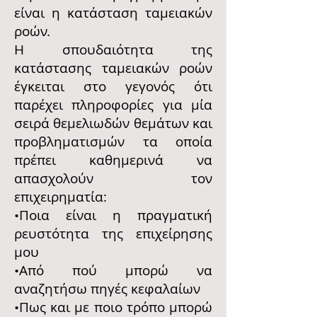
είναι η κατάσταση ταμειακών
ροών.
Η σπουδαιότητα της
κατάστασης ταμειακών ροών
έγκειται στο γεγονός ότι
παρέχει πληροφορίες για μία
σειρά θεμελιωδών θεμάτων και
προβληματισμών τα οποία
πρέπει καθημερινά να
απασχολούν τον
επιχειρηματία:
•Ποια είναι η πραγματική
ρευστότητα της επιχείρησης
μου
•Από πού μπορώ να
αναζητήσω πηγές κεφαλαίων
•Πως και με ποιο τρόπο μπορώ